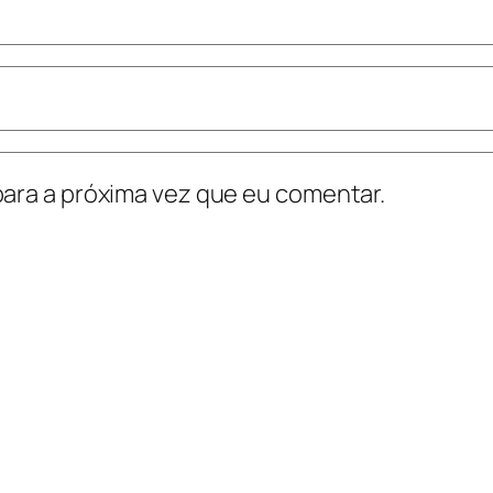
ara a próxima vez que eu comentar.