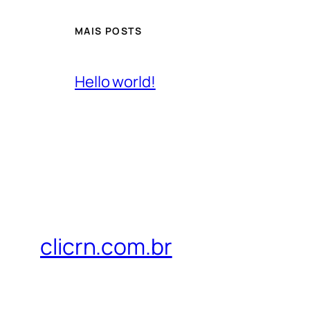
MAIS POSTS
Hello world!
clicrn.com.br