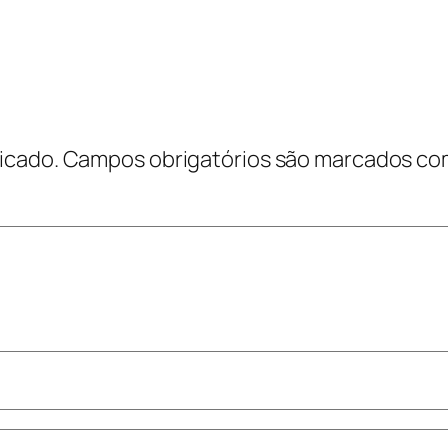
icado.
Campos obrigatórios são marcados c