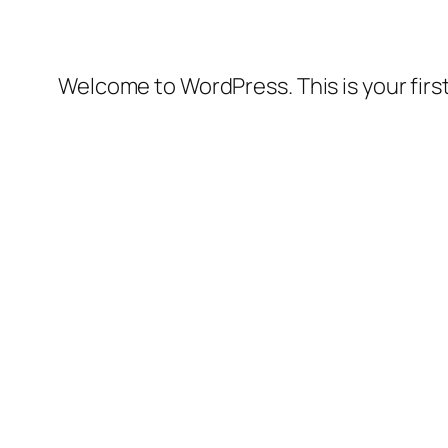
Welcome to WordPress. This is your first 