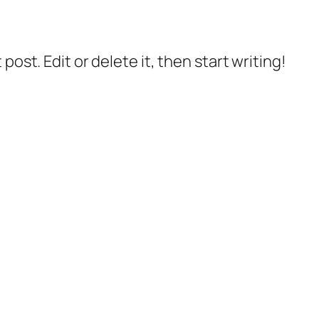
post. Edit or delete it, then start writing!