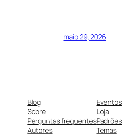
maio 29, 2026
Blog
Eventos
Sobre
Loja
Perguntas frequentes
Padrões
Autores
Temas